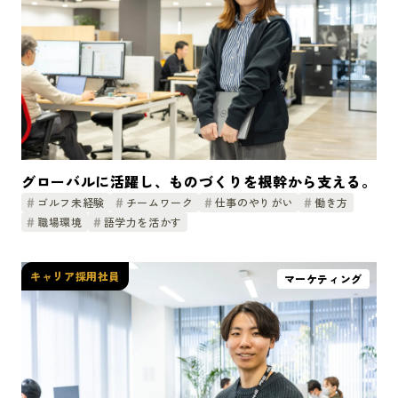
グローバルに活躍し、ものづくりを根幹から支える。
ゴルフ未経験
チームワーク
仕事のやりがい
働き方
職場環境
語学力を活かす
キャリア採用社員
マーケティング