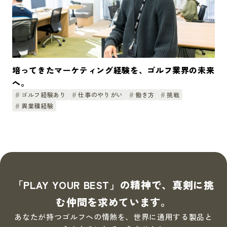
培ってきたマーケティング経験を、ゴルフ業界の未来
へ。
ゴルフ経験あり
仕事のやりがい
働き方
挑戦
異業種経験
「PLAY YOUR BEST」の精神で、真剣に挑
む仲間を求めています。
あなたが持つゴルフへの情熱を、世界に通用する製品と