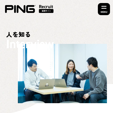
MENU
人を知る
Interview