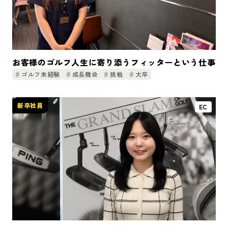
お客様のゴルフ人生に寄り添うフィッターという仕事
ゴルフ未経験
成長機会
挑戦
大卒
新卒社員
EC