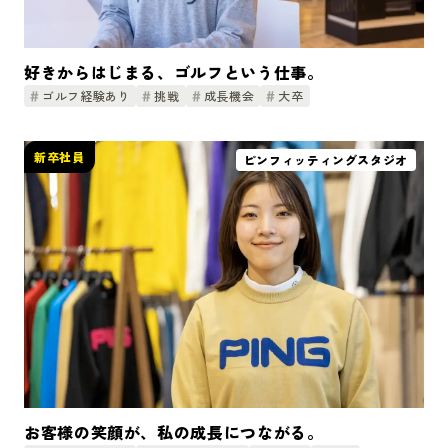
好きからはじまる、ゴルフという仕事。
ゴルフ経験あり
挑戦
成長機会
大卒
新卒社員
ピンフィッティングスタジオ
お客様の笑顔が、私の成長につながる。