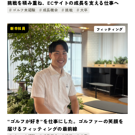
挑戦を積み重ね、ECサイトの成長を支える仕事へ
ゴルフ未経験
成長機会
挑戦
大卒
新卒社員
フィッティング
“ゴルフが好き”を仕事にした。ゴルファーの笑顔を
届けるフィッティングの最前線