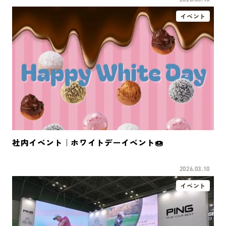
イベント
社内イベント｜ホワイトデーイベント🍩
2026.03.10
イベント