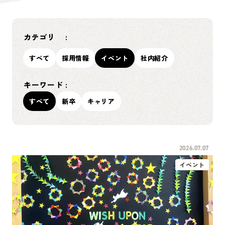
カテゴリ
すべて
採用情報
イベント
社内紹介
キーワード
すべて
新卒
キャリア
2026.07.07
イベント