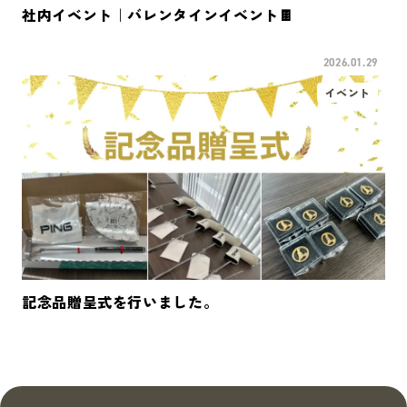
社内イベント｜バレンタインイベント🍫
2026.01.29
イベント
記念品贈呈式を行いました。