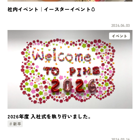
社内イベント｜イースターイベント🥚
2026.04.03
イベント
2026年度 入社式を執り行いました。
新卒
2026.03.16