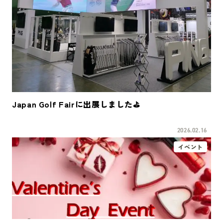
Japan Golf Fairに出展しました⛳
2026.02.16
イベント