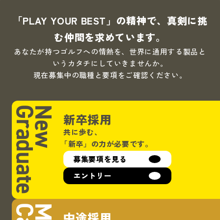
「PLAY YOUR BEST」の精神で、真剣に挑
む仲間を求めています。
あなたが持つゴルフへの情熱を、世界に通用する製品と
いうカタチにしていきませんか。
現在募集中の職種と要項をご確認ください。
Graduate
New
新卒採用
共に歩む、
「新卒」
の力が必要です。
募集要項を見る
エントリー
中途採用