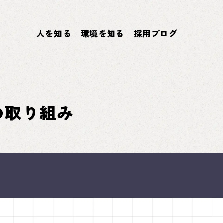
人を知る
環境を知る
採用ブログ
の取り組み