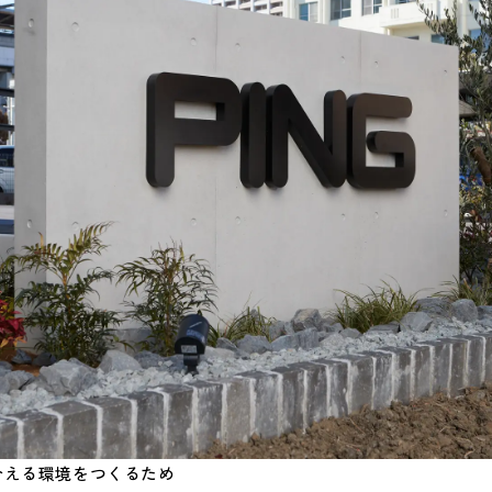
合える環境をつくるため