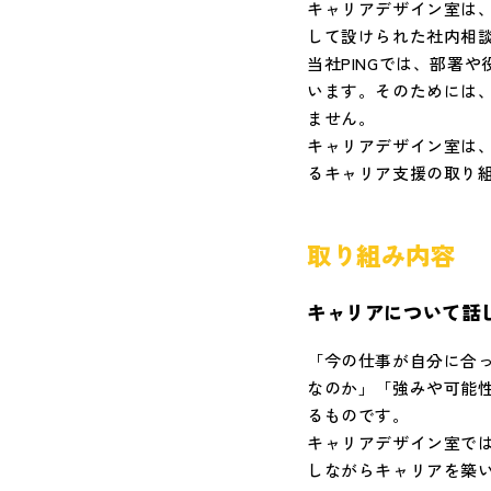
キャリアデザイン室は
して設けられた社内相
当社PINGでは、部署
います。そのためには
ません。
キャリアデザイン室は
るキャリア支援の取り
取り組み内容
キャリアについて話
「今の仕事が自分に合
なのか」「強みや可能
るものです。
キャリアデザイン室で
しながらキャリアを築