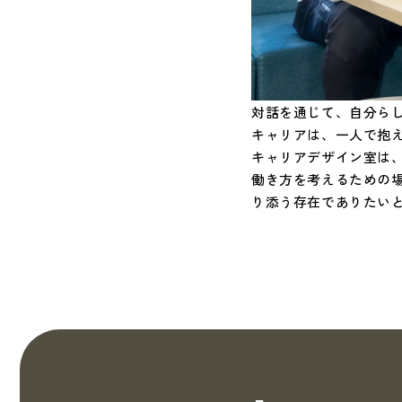
対話を通じて、自分ら
キャリアは、一人で抱
キャリアデザイン室は
働き方を考えるための
り添う存在でありたい