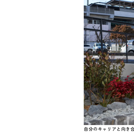
自分のキャリアと向き