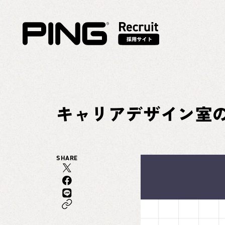
キャリアデザイン室
SHARE