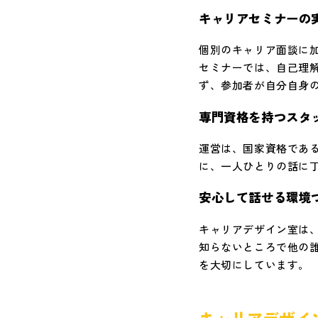
キャリアセミナーの
個別のキャリア面談に
セミナーでは、自己理
ず、参加者が自分自身
専門資格を持つスタ
運営は、国家資格であ
に、一人ひとりの話に
安心して話せる環境
キャリアデザイン室は
知らないところで他の
を大切にしています。
キャリアデザイ