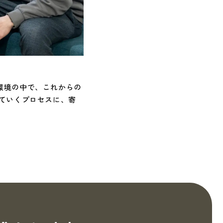
環境の中で、これからの
ていくプロセスに、寄