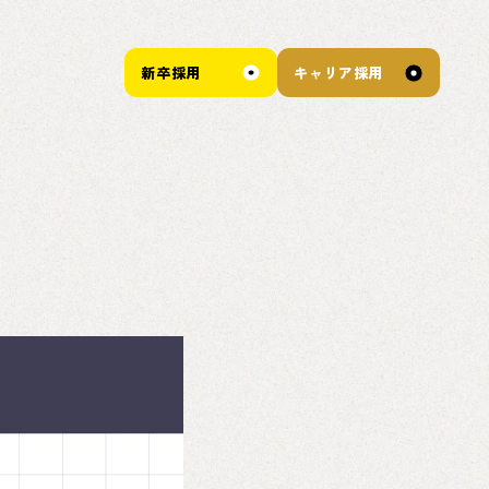
新卒採用
キャリア採用