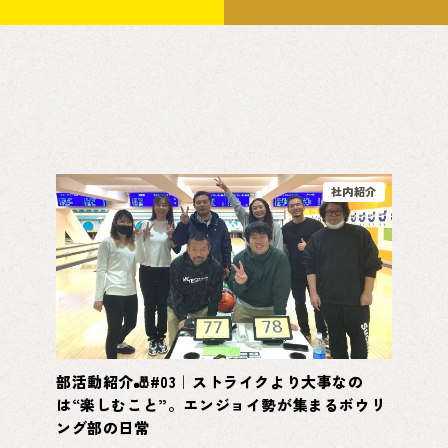
社内紹介
部活動紹介🎳#03｜ストライクより大事なの
は“楽しむこと”。エンジョイ勢が集まるボウリ
ング部の日常