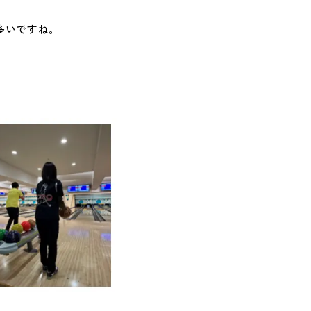
多いですね。