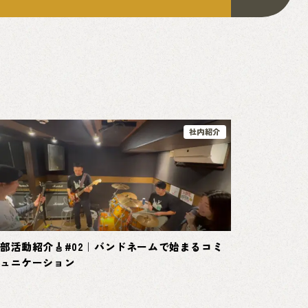
社内紹介
部活動紹介🎸#02｜バンドネームで始まるコミ
ュニケーション