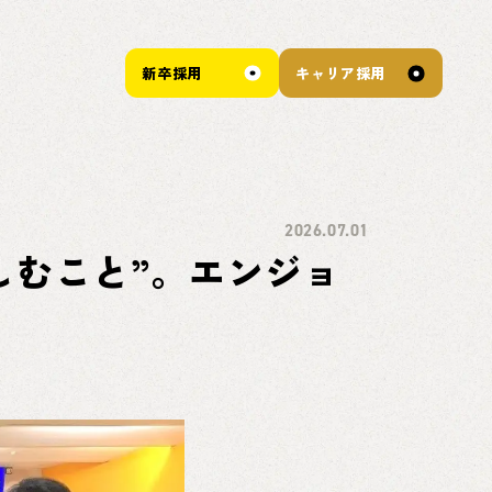
新卒採用
キャリア採用
2026.07.01
しむこと”。エンジョ