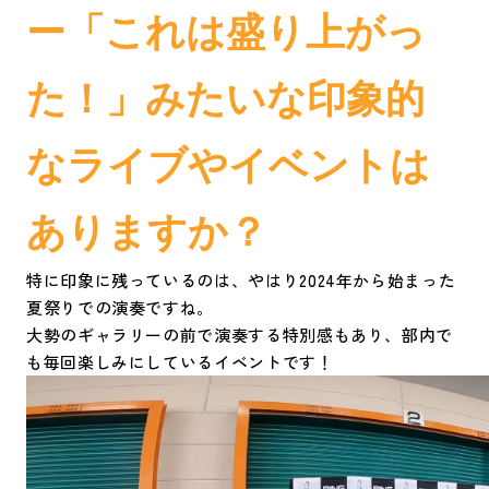
ー「これは盛り上がっ
た！」みたいな印象的
なライブやイベントは
ありますか？
特に印象に残っているのは、やはり2024年から始まった
夏祭りでの演奏ですね。
大勢のギャラリーの前で演奏する特別感もあり、部内で
も毎回楽しみにしているイベントです！