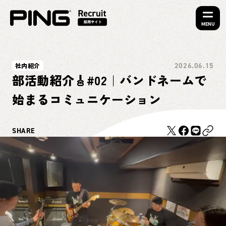
MENU
社内紹介
2026.06.15
部活動紹介🎸#02｜バンドネームで
始まるコミュニケーション
SHARE