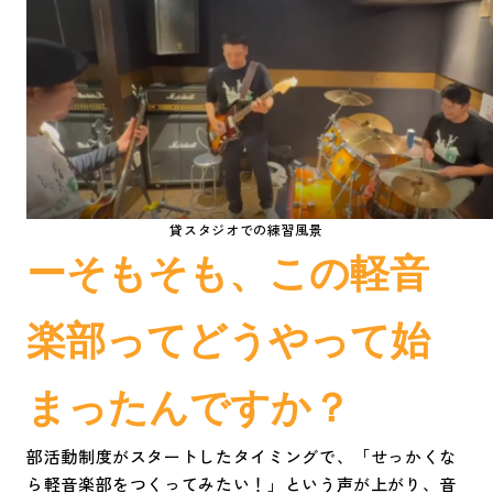
貸スタジオでの練習風景
ーそもそも、この軽音
楽部ってどうやって始
まったんですか？
部活動制度がスタートしたタイミングで、「せっかくな
ら軽音楽部をつくってみたい！」という声が上がり、音