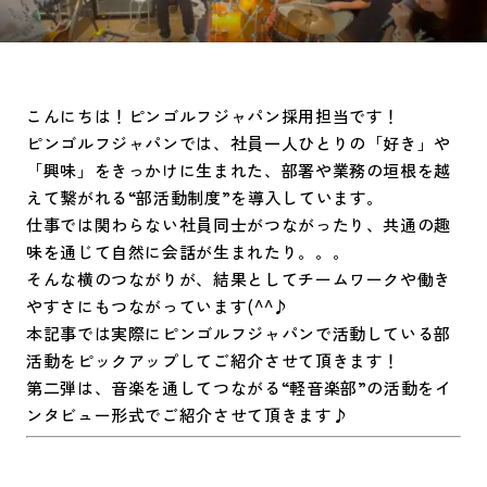
こんにちは！ピンゴルフジャパン採用担当です！
ピンゴルフジャパンでは、社員一人ひとりの「好き」や
「興味」をきっかけに生まれた、部署や業務の垣根を越
えて繋がれる“部活動制度”を導入しています。
仕事では関わらない社員同士がつながったり、共通の趣
味を通じて自然に会話が生まれたり。。。
そんな横のつながりが、結果としてチームワークや働き
やすさにもつながっています(^^♪
本記事では実際にピンゴルフジャパンで活動している部
活動をピックアップしてご紹介させて頂きます！
第二弾は、音楽を通してつながる“軽音楽部”の活動をイ
ンタビュー形式でご紹介させて頂きます♪