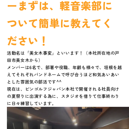
ーまずは、軽音楽部に
ついて簡単に教えてく
ださい！
活動名は「美女木事変」
といいます！（本社所在地の戸
田市美女木から）
メンバーは6名で、部署や役職、年齢も様々で、垣根を越
えてそれぞれバンドネームで呼び合うほど和気あいあい
とした雰囲気の部活です^^
現在は、ピンゴルフジャパン本社で開催される社員向け
の夏祭りに出演する為に、スタジオを借りて仕事終わり
に日々練習しています。