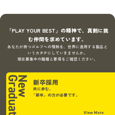
「PLAY YOUR BEST」の精神で、真剣に挑
む仲間を求めています。
あなたが持つゴルフへの情熱を、世界に通用する製品と
いうカタチにしていきませんか。
現在募集中の職種と要項をご確認ください。
Graduate
New
新卒採用
共に歩む、
「新卒」
の力が必要です。
View More