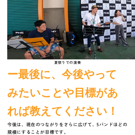
夏祭りでの演奏
ー最後に、今後やって
みたいことや目標があ
れば教えてください！
今後は、現在のつながりをさらに広げて、5バンドほどの
規模にすることが目標です。