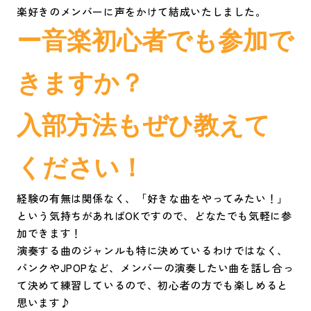
楽好きのメンバーに声をかけて結成いたしました。
ー音楽初心者でも参加で
きますか？
入部方法もぜひ教えて
ください！
経験の有無は関係なく、「好きな曲をやってみたい！」
という気持ちがあればOKですので、どなたでも気軽に参
加できます！
演奏する曲のジャンルも特に決めているわけではなく、
パンクやJPOPなど、メンバーの演奏したい曲を話し合っ
て決めて練習しているので、初心者の方でも楽しめると
思います♪