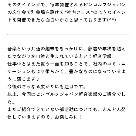
そのタイミングで、毎年開催されるピンゴルフジャパン
の忘年会で別会場を設けて“社内フェス”のようなイベン
トを開催できたら面白いかなと思っております(^^）
音楽という共通の趣味をきっかけに、部署や年次を超え
たつながりが自然と生まれているという軽音学部。
仕事中とはまた違う一面を知ることで、社内のコミュニ
ケーションもより柔らかく、豊かなものになっているよ
うに感じます♪
今後のさらなる広がりにも注目です。
以上、今回はピンゴルフジャパン軽音楽部のご紹介でし
た。
まだご紹介できていない部活動についても、どんどん発
信していきますので、お楽しみに！