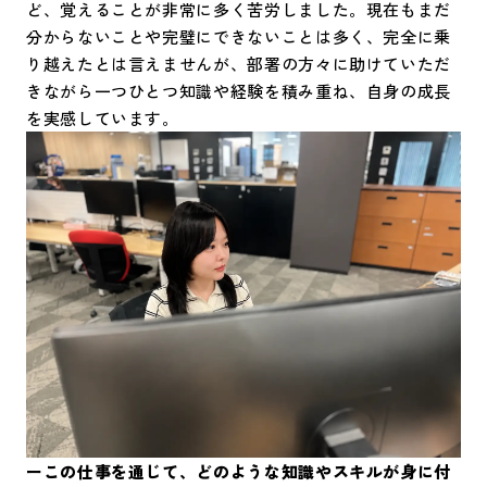
ど、覚えることが非常に多く苦労しました。現在もまだ
分からないことや完璧にできないことは多く、完全に乗
り越えたとは言えませんが、部署の方々に助けていただ
きながら一つひとつ知識や経験を積み重ね、自身の成長
を実感しています。
ーこの仕事を通じて、どのような知識やスキルが身に付