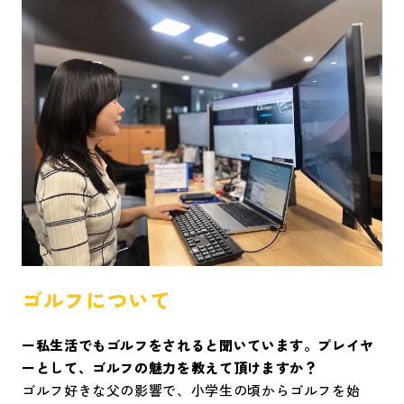
ゴルフについて
ー私生活でもゴルフをされると聞いています。プレイヤ
ーとして、ゴルフの魅力を教えて頂けますか？
ゴルフ好きな父の影響で、小学生の頃からゴルフを始