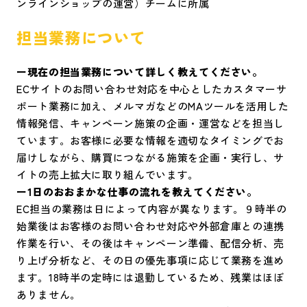
ンラインショップの運営）チームに所属
担当業務について
ー現在の担当業務について詳しく教えてください。
ECサイトのお問い合わせ対応を中心としたカスタマーサ
ポート業務に加え、メルマガなどのMAツールを活用した
情報発信、キャンペーン施策の企画・運営などを担当し
ています。お客様に必要な情報を適切なタイミングでお
届けしながら、購買につながる施策を企画・実行し、サ
イトの売上拡大に取り組んでいます。
ー1日のおおまかな仕事の流れを教えてください。
EC担当の業務は日によって内容が異なります。９時半の
始業後はお客様のお問い合わせ対応や外部倉庫との連携
作業を行い、その後はキャンペーン準備、配信分析、売
り上げ分析など、その日の優先事項に応じて業務を進め
ます。18時半の定時には退勤しているため、残業はほぼ
ありません。