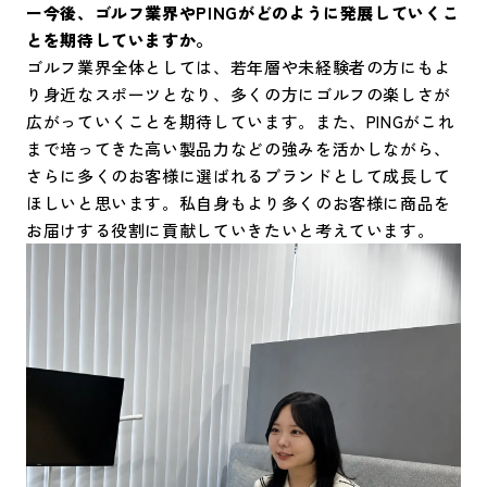
ー今後、ゴルフ業界やPINGがどのように発展していくこ
とを期待していますか。
ゴルフ業界全体としては、若年層や未経験者の方にもよ
り身近なスポーツとなり、多くの方にゴルフの楽しさが
広がっていくことを期待しています。また、PINGがこれ
まで培ってきた高い製品力などの強みを活かしながら、
さらに多くのお客様に選ばれるブランドとして成長して
ほしいと思います。私自身もより多くのお客様に商品を
お届けする役割に貢献していきたいと考えています。