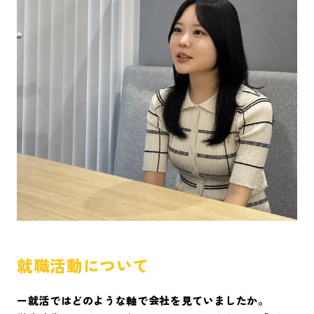
就職活動について
ー就活ではどのような軸で会社を見ていましたか。