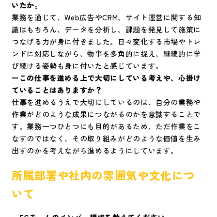
いたか。
業務を通じて、Web広告やCRM、サイト運営に関する知
識はもちろん、データを分析し、課題を発見して施策に
つなげる力が身に付きました。日々変化する市場やトレ
ンドに対応しながら、物事を多角的に捉え、継続的に学
び続ける姿勢も身に付いたと感じています。
ーこの仕事を進める上で大切にしている考えや、心掛け
ていることはありますか？
仕事を進めるうえで大切にしているのは、自分の業務や
作業がどのような成果につながるのかを意識することで
す。業務一つひとつにも目的があるため、ただ作業をこ
なすのではなく、その取り組みがどのような価値を生み
出すのかを考えながら進めるようにしています。
所属部署や社内の雰囲気や文化につ
いて