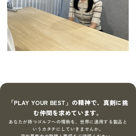
「PLAY YOUR BEST」の精神で、真剣に挑
む仲間を求めています。
あなたが持つゴルフへの情熱を、世界に通用する製品と
いうカタチにしていきませんか。